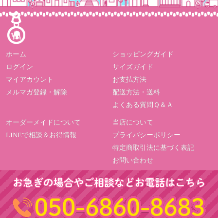
ホーム
ショッピングガイド
ログイン
サイズガイド
マイアカウント
お支払方法
メルマガ登録・解除
配送方法・送料
よくある質問Ｑ＆Ａ
オーダーメイドについて
当店について
LINEで相談＆お得情報
プライバシーポリシー
特定商取引法に基づく表記
お問い合わせ