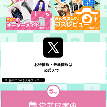
お得情報・最新情報は
公式Ｘで！