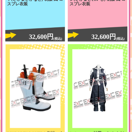
スプレ衣装
スプレ衣装
32,600円
32,600円
(税込)
(税込)