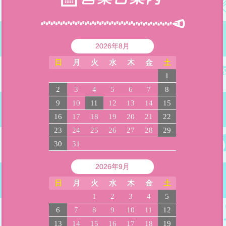
2026年8月
日
月
火
水
木
金
土
1
2
3
4
5
6
7
8
9
10
11
12
13
14
15
16
17
18
19
20
21
22
23
24
25
26
27
28
29
30
31
2026年9月
日
月
火
水
木
金
土
1
2
3
4
5
6
7
8
9
10
11
12
13
14
15
16
17
18
19