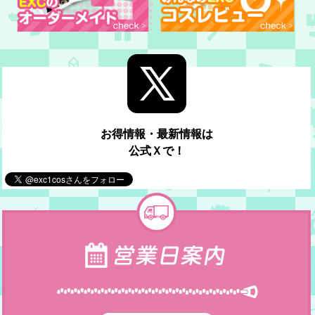
お得情報・最新情報は
公式Ｘで！