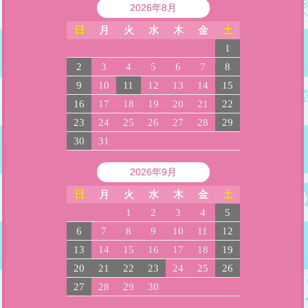
2026年8月
日
月
火
水
木
金
土
1
2
3
4
5
6
7
8
9
10
11
12
13
14
15
16
17
18
19
20
21
22
23
24
25
26
27
28
29
30
31
2026年9月
日
月
火
水
木
金
土
1
2
3
4
5
6
7
8
9
10
11
12
13
14
15
16
17
18
19
20
21
22
23
24
25
26
27
28
29
30