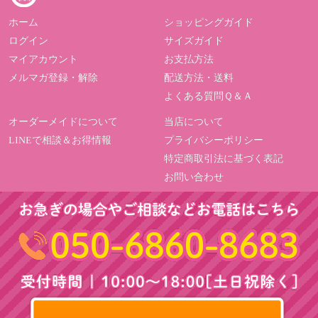
ホーム
ショッピングガイド
ログイン
サイズガイド
マイアカウント
お支払方法
メルマガ登録・解除
配送方法・送料
よくある質問Ｑ＆Ａ
オーダーメイドについて
当店について
LINEで相談＆お得情報
プライバシーポリシー
特定商取引法に基づく表記
お問い合わせ