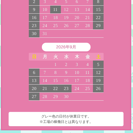
2
3
4
5
6
7
8
9
10
11
12
13
14
15
16
17
18
19
20
21
22
23
24
25
26
27
28
29
30
31
2026年9月
日
月
火
水
木
金
土
1
2
3
4
5
6
7
8
9
10
11
12
13
14
15
16
17
18
19
20
21
22
23
24
25
26
27
28
29
30
グレー色の日付が休業日です。
※工場の稼働日とは異なります。