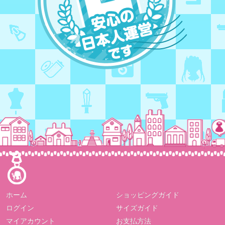
ホーム
ショッピングガイド
ログイン
サイズガイド
マイアカウント
お支払方法