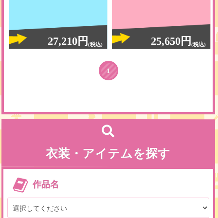
27,210円
25,650円
(税込)
(税込)
1
衣装・アイテムを探す
作品名