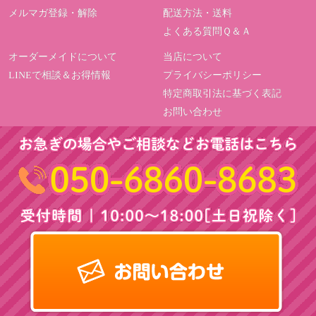
メルマガ登録・解除
配送方法・送料
よくある質問Ｑ＆Ａ
オーダーメイドについて
当店について
LINEで相談＆お得情報
プライバシーポリシー
特定商取引法に基づく表記
お問い合わせ