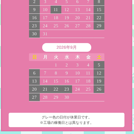
2
3
4
5
6
7
8
9
10
11
12
13
14
15
16
17
18
19
20
21
22
23
24
25
26
27
28
29
30
31
2026年9月
日
月
火
水
木
金
土
1
2
3
4
5
6
7
8
9
10
11
12
13
14
15
16
17
18
19
20
21
22
23
24
25
26
27
28
29
30
グレー色の日付が休業日です。
※工場の稼働日とは異なります。