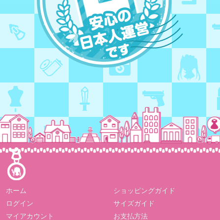
ホーム
ショッピングガイド
ログイン
サイズガイド
マイアカウント
お支払方法