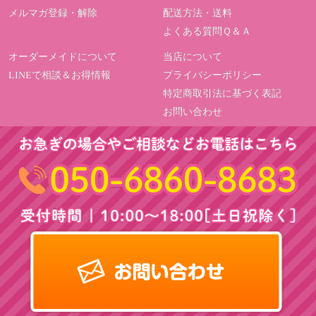
メルマガ登録・解除
配送方法・送料
よくある質問Ｑ＆Ａ
オーダーメイドについて
当店について
LINEで相談＆お得情報
プライバシーポリシー
特定商取引法に基づく表記
お問い合わせ