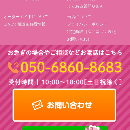
よくある質問Ｑ＆Ａ
オーダーメイドについて
当店について
LINEで相談＆お得情報
プライバシーポリシー
特定商取引法に基づく表記
お問い合わせ