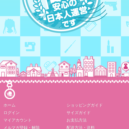
ホーム
ショッピングガイド
ログイン
サイズガイド
マイアカウント
お支払方法
メルマガ登録・解除
配送方法・送料