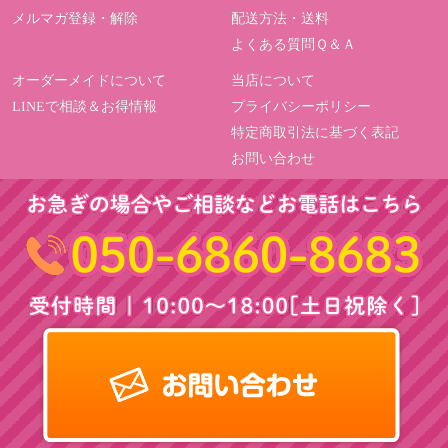
メルマガ登録・解除
配送方法・送料
よくある質問Ｑ＆Ａ
オーダーメイドについて
当店について
LINEで相談＆お得情報
プライバシーポリシー
特定商取引法に基づく表記
お問い合わせ