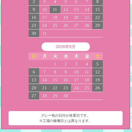
2
3
4
5
6
7
8
9
10
11
12
13
14
15
16
17
18
19
20
21
22
23
24
25
26
27
28
29
30
31
2026年9月
日
月
火
水
木
金
土
1
2
3
4
5
6
7
8
9
10
11
12
13
14
15
16
17
18
19
20
21
22
23
24
25
26
27
28
29
30
グレー色の日付が休業日です。
※工場の稼働日とは異なります。