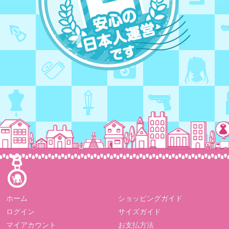
ホーム
ショッピングガイド
ログイン
サイズガイド
マイアカウント
お支払方法