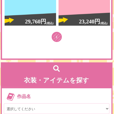
29,760円
23,240円
(税込)
(税込)
1
衣装・アイテムを探す
作品名