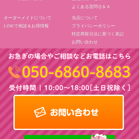
よくある質問Ｑ＆Ａ
オーダーメイドについて
当店について
LINEで相談＆お得情報
プライバシーポリシー
特定商取引法に基づく表記
お問い合わせ