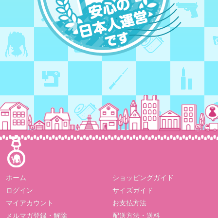
ホーム
ショッピングガイド
ログイン
サイズガイド
マイアカウント
お支払方法
メルマガ登録・解除
配送方法・送料