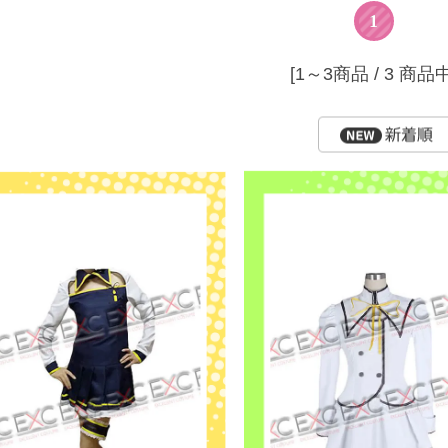
1
[1～3商品 / 3 商品中