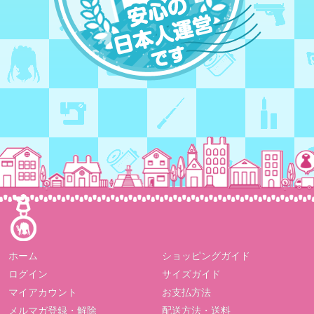
ホーム
ショッピングガイド
ログイン
サイズガイド
マイアカウント
お支払方法
メルマガ登録・解除
配送方法・送料