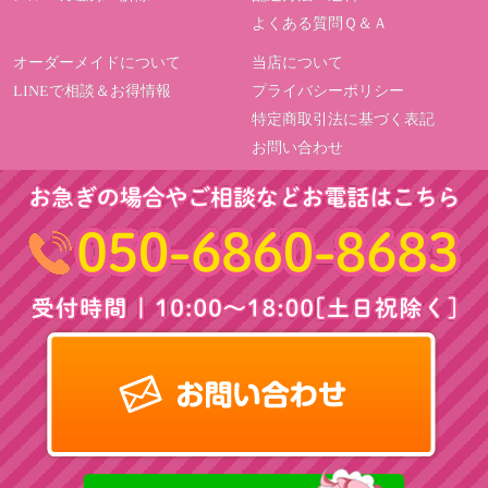
よくある質問Ｑ＆Ａ
オーダーメイドについて
当店について
LINEで相談＆お得情報
プライバシーポリシー
特定商取引法に基づく表記
お問い合わせ