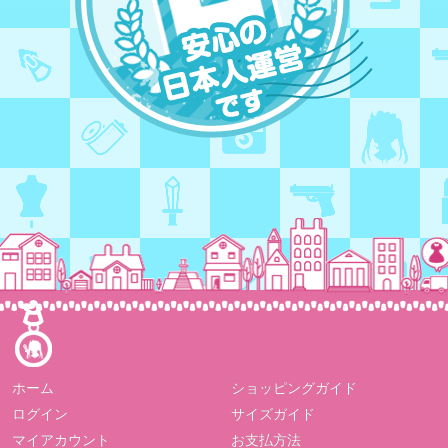
ホーム
ショッピングガイド
ログイン
サイズガイド
マイアカウント
お支払方法