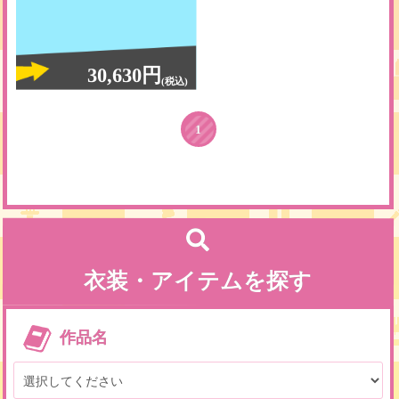
30,630円
(税込)
1
衣装・アイテムを探す
作品名