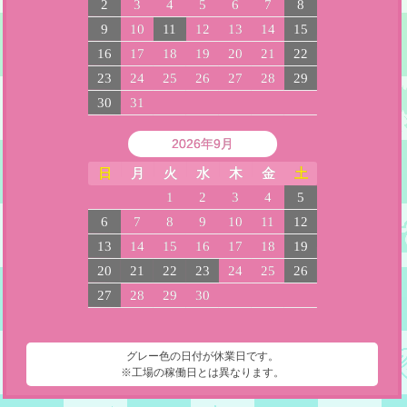
2
3
4
5
6
7
8
9
10
11
12
13
14
15
16
17
18
19
20
21
22
23
24
25
26
27
28
29
30
31
2026年9月
日
月
火
水
木
金
土
1
2
3
4
5
6
7
8
9
10
11
12
13
14
15
16
17
18
19
20
21
22
23
24
25
26
27
28
29
30
グレー色の日付が休業日です。
※工場の稼働日とは異なります。