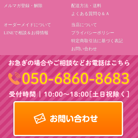
メルマガ登録・解除
配送方法・送料
よくある質問Ｑ＆Ａ
オーダーメイドについて
当店について
LINEで相談＆お得情報
プライバシーポリシー
特定商取引法に基づく表記
お問い合わせ