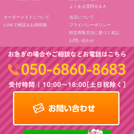
よくある質問Ｑ＆Ａ
オーダーメイドについて
当店について
LINEで相談＆お得情報
プライバシーポリシー
特定商取引法に基づく表記
お問い合わせ