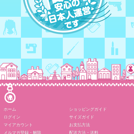
ホーム
ショッピングガイド
ログイン
サイズガイド
マイアカウント
お支払方法
メルマガ登録・解除
配送方法・送料