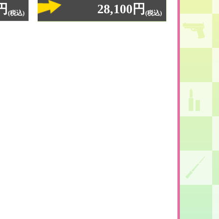
0円
28,100円
(税込)
(税込)