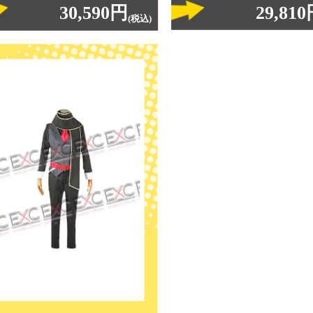
30,590円
29,81
(税込)