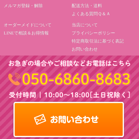
メルマガ登録・解除
配送方法・送料
よくある質問Ｑ＆Ａ
オーダーメイドについて
当店について
LINEで相談＆お得情報
プライバシーポリシー
特定商取引法に基づく表記
お問い合わせ