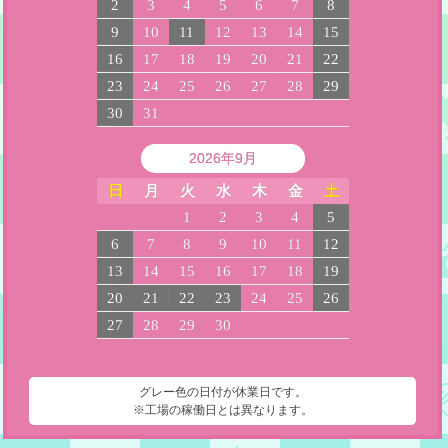
2
3
4
5
6
7
8
9
10
11
12
13
14
15
16
17
18
19
20
21
22
23
24
25
26
27
28
29
30
31
2026年9月
日
月
火
水
木
金
土
1
2
3
4
5
6
7
8
9
10
11
12
13
14
15
16
17
18
19
20
21
22
23
24
25
26
27
28
29
30
グレー色の日付が休業日です。
※工場の稼働日とは異なります。