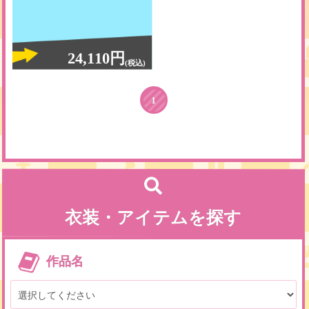
24,110円
(税込)
1
衣装・アイテムを探す
作品名