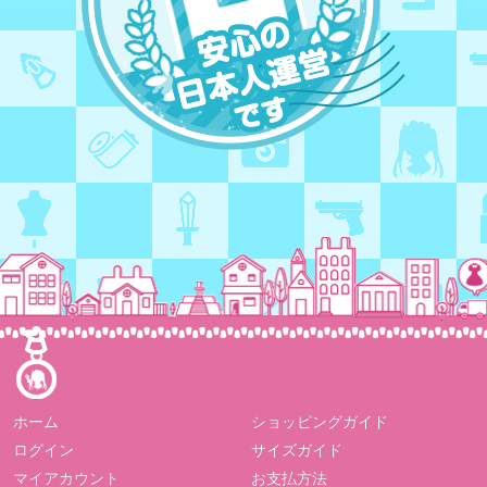
ホーム
ショッピングガイド
ログイン
サイズガイド
マイアカウント
お支払方法