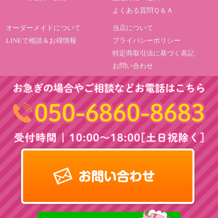
よくある質問Ｑ＆Ａ
オーダーメイドについて
当店について
LINEで相談＆お得情報
プライバシーポリシー
特定商取引法に基づく表記
お問い合わせ