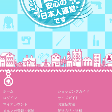
ホーム
ショッピングガイド
ログイン
サイズガイド
マイアカウント
お支払方法
メルマガ登録・解除
配送方法・送料