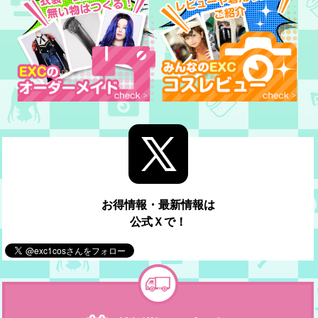
お得情報・最新情報は
公式Ｘで！