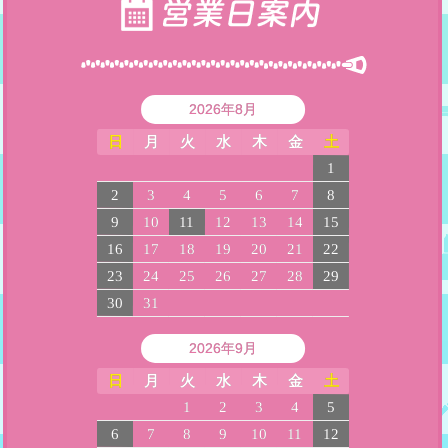
2026年8月
日
月
火
水
木
金
土
1
2
3
4
5
6
7
8
9
10
11
12
13
14
15
16
17
18
19
20
21
22
23
24
25
26
27
28
29
30
31
2026年9月
日
月
火
水
木
金
土
1
2
3
4
5
6
7
8
9
10
11
12