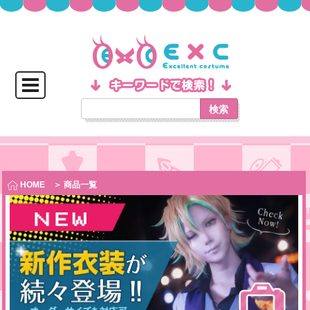
検索
HOME
＞ 商品一覧