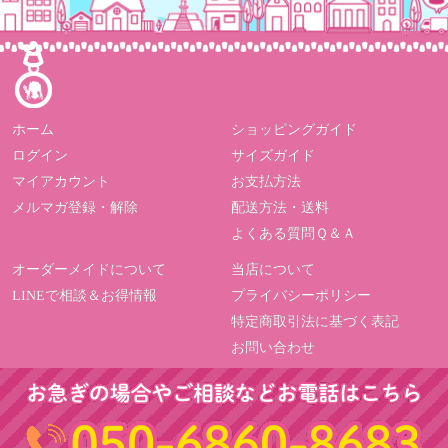
ホーム
ショッピングガイド
ログイン
サイズガイド
マイアカウント
お支払方法
メルマガ登録・解除
配送方法・送料
よくある質問Ｑ＆Ａ
オーダーメイドについて
当店について
LINEで相談＆お得情報
プライバシーポリシー
特定商取引法に基づく表記
お問い合わせ