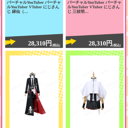
バーチャルYouTuber バーチャ
バーチャルYouTuber バーチャ
ルYouTuber VTuber にじさん
ルYouTuber VTuber にじさん
じ 緑仙（…
じ 三枝明…
28,310円
28,310円
(税込)
(税込)