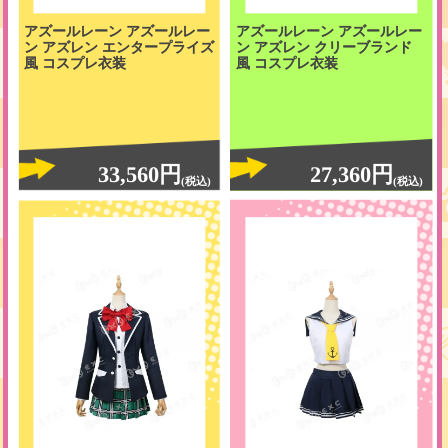
アズールレーン アズールレー
アズールレーン アズールレー
ン アズレン エンタープライズ
ン アズレン クリーブランド
風 コスプレ衣装
風 コスプレ衣装
33,560円
27,360円
(税込)
(税込)