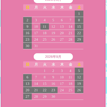
日
月
火
水
木
金
土
1
2
3
4
5
6
7
8
9
10
11
12
13
14
15
16
17
18
19
20
21
22
23
24
25
26
27
28
29
30
31
2026年9月
日
月
火
水
木
金
土
1
2
3
4
5
6
7
8
9
10
11
12
13
14
15
16
17
18
19
20
21
22
23
24
25
26
27
28
29
30