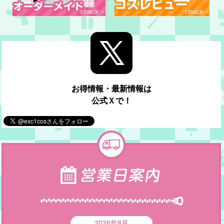
お得情報・最新情報は
公式Ｘで！
2026年8月