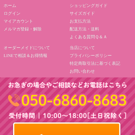
ホーム
ショッピングガイド
ログイン
サイズガイド
マイアカウント
お支払方法
メルマガ登録・解除
配送方法・送料
よくある質問Ｑ＆Ａ
オーダーメイドについて
当店について
LINEで相談＆お得情報
プライバシーポリシー
特定商取引法に基づく表記
お問い合わせ