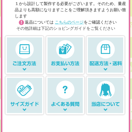
１から設計して製作する必要がございます。そのため、量産
品よりも高額になりますことをご理解頂きますようお願い致
します
返品については
こちらのページ
をご確認ください
その他詳細は下記のショピングガイドをご覧ください