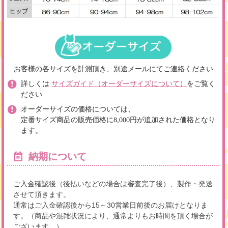
お客様の各サイズを計測頂き、別途メールにてご連絡ください
詳しくは
サイズガイド（オーダーサイズについて）
をご覧く
ださい
オーダーサイズの価格については、
定番サイズ商品の販売価格に8,000円が追加された価格となり
ます。
納期について
ご入金確認後（後払いなどの場合は審査完了後）、製作・発送
させて頂きます。
通常はご入金確認後から15～30営業日前後のお届けとなりま
す。（商品や混雑状況により、通常よりもお時間を頂く場合が
ございます。）