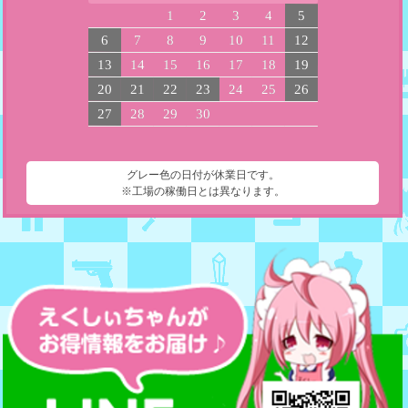
1
2
3
4
5
6
7
8
9
10
11
12
13
14
15
16
17
18
19
20
21
22
23
24
25
26
27
28
29
30
グレー色の日付が休業日です。
※工場の稼働日とは異なります。