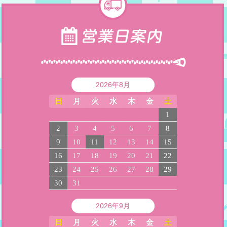
2026年8月
日
月
火
水
木
金
土
1
2
3
4
5
6
7
8
9
10
11
12
13
14
15
16
17
18
19
20
21
22
23
24
25
26
27
28
29
30
31
2026年9月
日
月
火
水
木
金
土