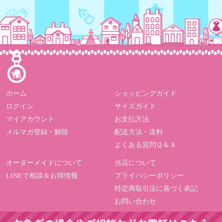
ホーム
ショッピングガイド
ログイン
サイズガイド
マイアカウント
お支払方法
メルマガ登録・解除
配送方法・送料
よくある質問Ｑ＆Ａ
オーダーメイドについて
当店について
LINEで相談＆お得情報
プライバシーポリシー
特定商取引法に基づく表記
お問い合わせ