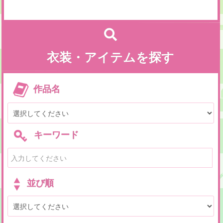
衣装・アイテムを探す
作品名
キーワード
並び順