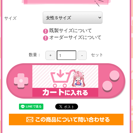
サイズ
既製サイズについて
オーダーサイズについて
数量：
セット
+
-