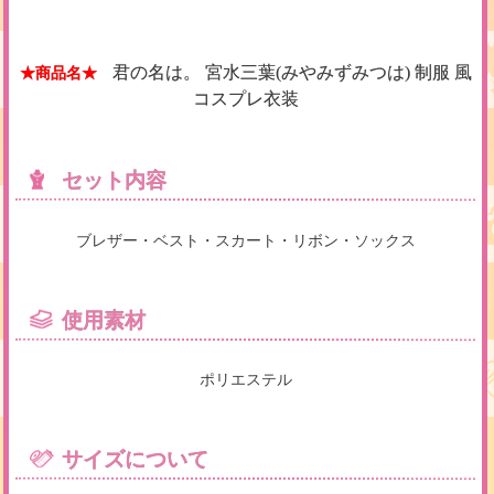
君の名は。 宮水三葉(みやみずみつは) 制服 風
★商品名★
コスプレ衣装
セット内容
ブレザー・ベスト・スカート・リボン・ソックス
使用素材
ポリエステル
サイズについて