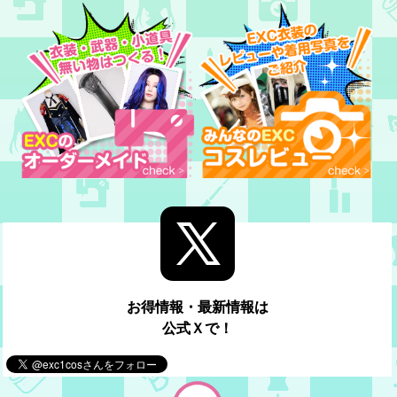
お得情報・最新情報は
公式Ｘで！