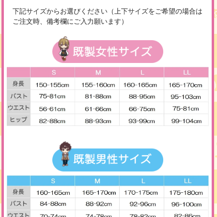
下記サイズからお選びください（上下サイズをご希望の場合は
ご注文時、備考欄にご入力願います）