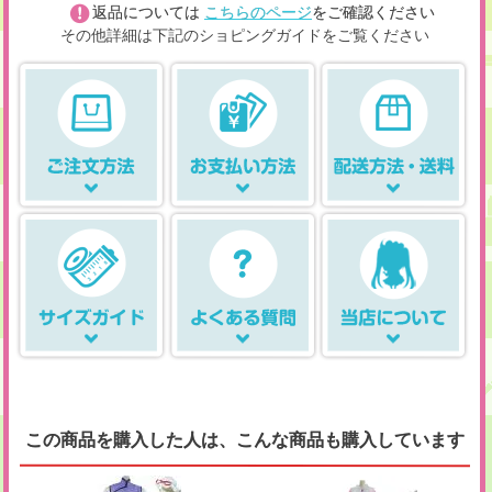
返品については
こちらのページ
をご確認ください
その他詳細は下記のショピングガイドをご覧ください
この商品を購入した人は、こんな商品も購入しています