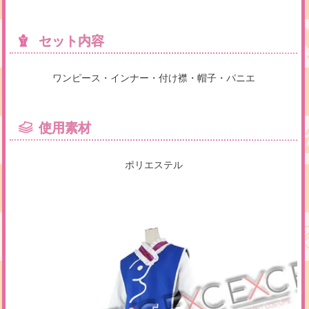
セット内容
ワンピース・インナー・付け襟・帽子・パニエ
使用素材
ポリエステル