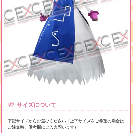
サイズについて
下記サイズからお選びください（上下サイズをご希望の場合は
ご注文時、備考欄にご入力願います）