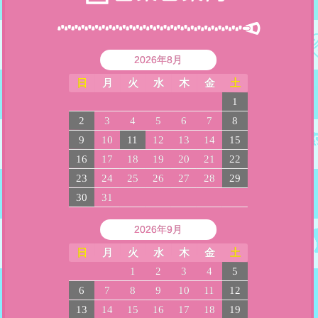
2026年8月
日
月
火
水
木
金
土
1
2
3
4
5
6
7
8
9
10
11
12
13
14
15
16
17
18
19
20
21
22
23
24
25
26
27
28
29
30
31
2026年9月
日
月
火
水
木
金
土
1
2
3
4
5
6
7
8
9
10
11
12
13
14
15
16
17
18
19