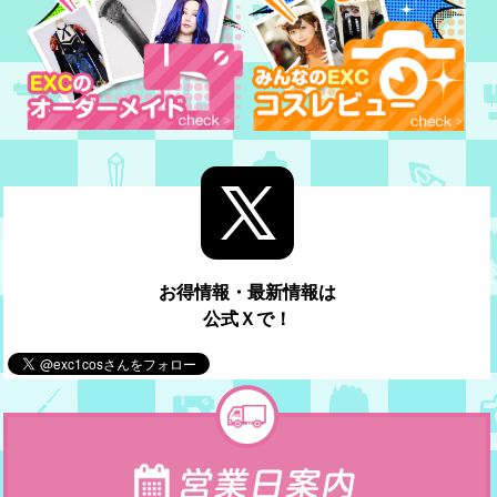
お得情報・最新情報は
公式Ｘで！