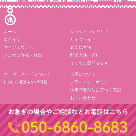
ホーム
ショッピングガイド
ログイン
サイズガイド
マイアカウント
お支払方法
メルマガ登録・解除
配送方法・送料
よくある質問Ｑ＆Ａ
オーダーメイドについて
当店について
LINEで相談＆お得情報
プライバシーポリシー
特定商取引法に基づく表記
お問い合わせ