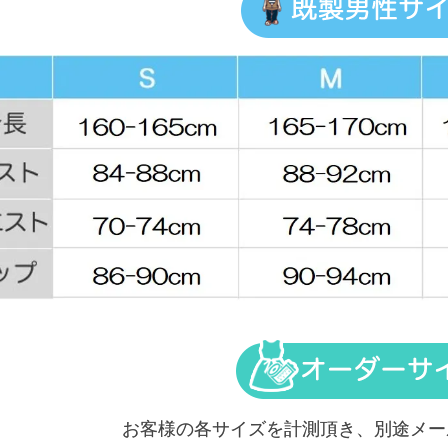
お客様の各サイズを計測頂き、別途メー