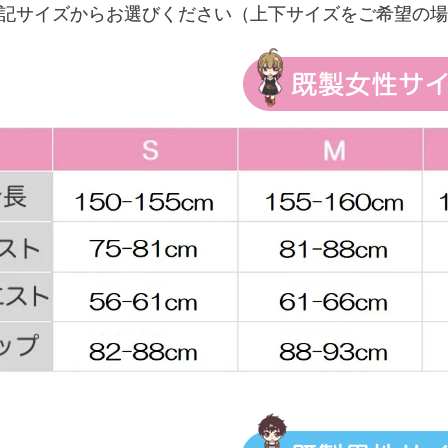
記サイズからお選びください（上下サイズをご希望の場