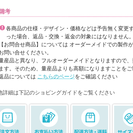
備考
各商品の仕様・デザイン・価格などは予告無く変更
った場合、返品・交換・返金の対象にはなりません
【お問合せ商品】については オーダーメイドでの製作
お問い合せください。
量産品と異なり、フルオーダーメイドとなりますので、
ます。そのため、量産品よりも高額になりますことをご
返品については
こちらのページ
をご確認ください
他詳細は下記のショピングガイドをご覧ください