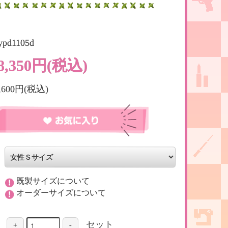
ypd1105d
8,350円(税込)
,600円(税込)
既製サイズについて
オーダーサイズについて
セット
+
-