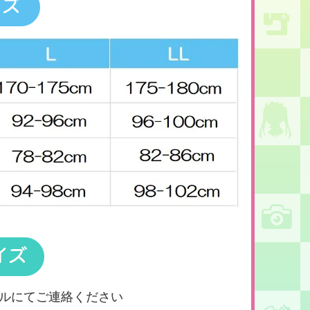
ルにてご連絡ください