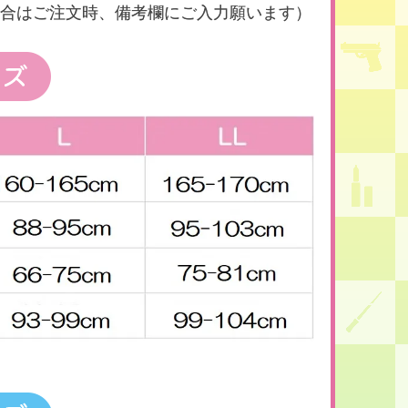
合はご注文時、備考欄にご入力願います）